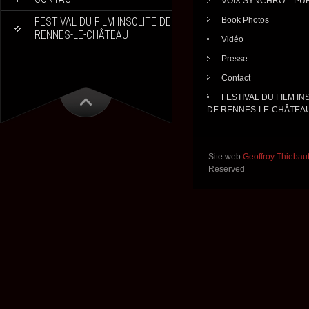
VOIX SYNCHRO – PU
Book Photos
FESTIVAL DU FILM INSOLITE DE
RENNES-LE-CHÂTEAU
Vidéo
Presse
Contact
FESTIVAL DU FILM IN
DE RENNES-LE-CHÂTEA
Site web
Geoffroy Thiebau
Reserved