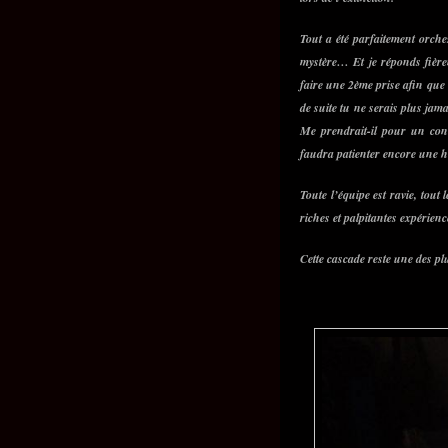
Tout a été parfaitement orche
mystère… Et je réponds fiè
faire une 2ème prise afin que 
de suite tu ne serais plus jam
Me prendrait-il pour un con 
faudra patienter encore une 
Toute l’équipe est ravie, tou
riches et palpitantes expérie
Cette cascade reste une des p