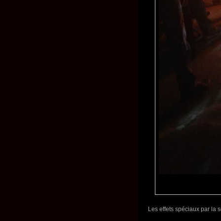
Les effets spéciaux par l