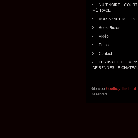
NUIT NOIRE – COURT
MÉTRAGE
VOIX SYNCHRO – PU
Book Photos
Vidéo
Presse
Contact
FESTIVAL DU FILM IN
DE RENNES-LE-CHÂTEA
Site web
Geoffroy Thiebaut
Reserved