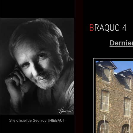
BRAQUO 4
Dernie
Site officiel de Geoffroy THIEBAUT