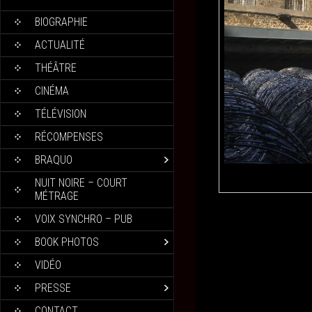
BIOGRAPHIE
ACTUALITÉ
THÉÂTRE
CINÉMA
TÉLÉVISION
RÉCOMPENSES
BRAQUO
NUIT NOIRE – COURT
MÉTRAGE
VOIX SYNCHRO – PUB
BOOK PHOTOS
VIDÉO
PRESSE
CONTACT