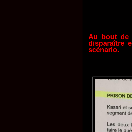
Au bout de 
disparaître e
scénario.