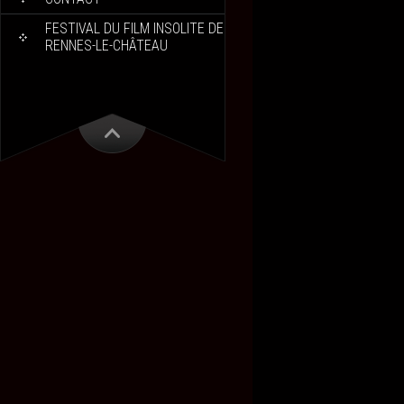
FESTIVAL DU FILM INSOLITE DE
RENNES-LE-CHÂTEAU