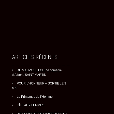
ARTICLES RÉCENTS
DE MAUVAISE FOI une comédie
d’Albéric SAINT MARTIN
POUR L’HONNEUR – SORTIE LE 3
MAI
Le Printemps de l’Homme
L’ÎLE AUX FEMMES