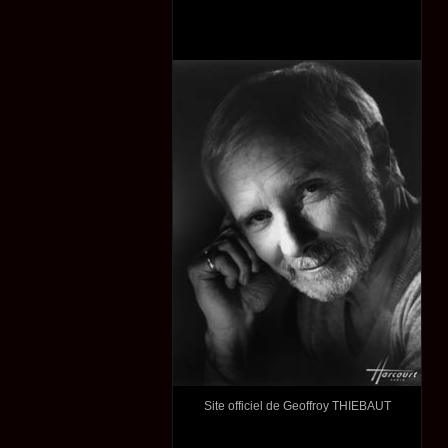
Site officiel de Geoffroy THIEBAUT