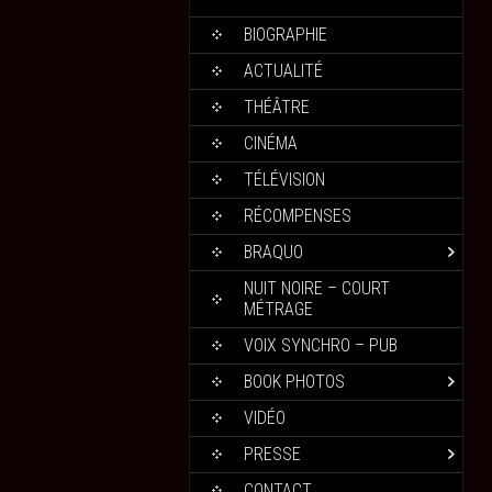
BIOGRAPHIE
ACTUALITÉ
THÉÂTRE
CINÉMA
TÉLÉVISION
RÉCOMPENSES
BRAQUO
NUIT NOIRE – COURT
MÉTRAGE
VOIX SYNCHRO – PUB
BOOK PHOTOS
VIDÉO
PRESSE
CONTACT