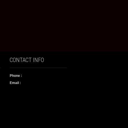
CONTACT INFO
Phone :
Email :