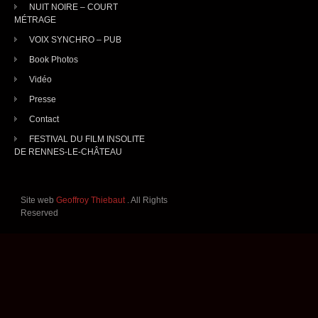
NUIT NOIRE – COURT
MÉTRAGE
VOIX SYNCHRO – PUB
Book Photos
Vidéo
Presse
Contact
FESTIVAL DU FILM INSOLITE
DE RENNES-LE-CHÂTEAU
Site web
Geoffroy Thiebaut
. All Rights
Reserved