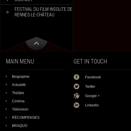
FESTIVAL DU FILM INSOLITE DE
RENNES-LE-CHÂTEAU
MAIN MENU
GET IN TOUCH
Biographie
Facebook
Actualité
Twitter
Théâtre
Google +
Cinéma
Linkedin
Télévision
RÉCOMPENSES
BRAQUO