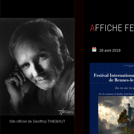
AFFICHE F
28 avril 2019
Site officiel de Geoffroy THIEBAUT