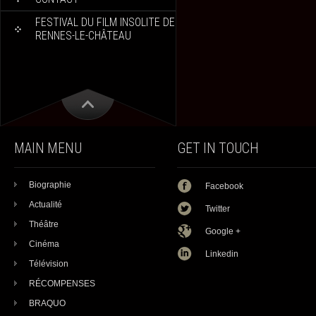
FESTIVAL DU FILM INSOLITE DE
RENNES-LE-CHÂTEAU
MAIN MENU
GET IN TOUCH
Biographie
Facebook
Actualité
Twitter
Théâtre
Google +
Cinéma
Linkedin
Télévision
RÉCOMPENSES
BRAQUO