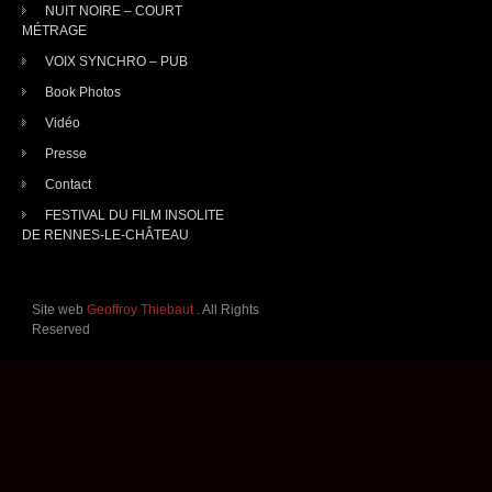
NUIT NOIRE – COURT
MÉTRAGE
VOIX SYNCHRO – PUB
Book Photos
Vidéo
Presse
Contact
FESTIVAL DU FILM INSOLITE
DE RENNES-LE-CHÂTEAU
Site web
Geoffroy Thiebaut
. All Rights
Reserved