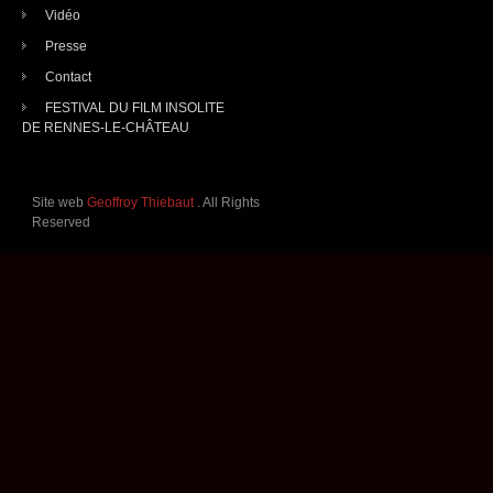
Vidéo
Presse
Contact
FESTIVAL DU FILM INSOLITE
DE RENNES-LE-CHÂTEAU
Site web
Geoffroy Thiebaut
. All Rights
Reserved