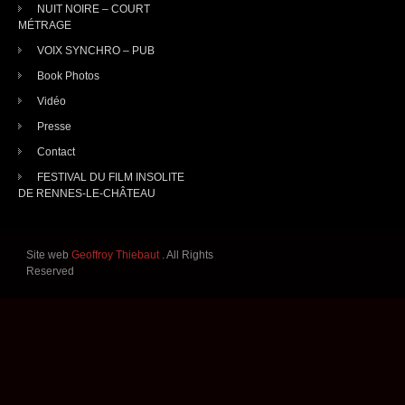
NUIT NOIRE – COURT
MÉTRAGE
VOIX SYNCHRO – PUB
Book Photos
Vidéo
Presse
Contact
FESTIVAL DU FILM INSOLITE
DE RENNES-LE-CHÂTEAU
Site web
Geoffroy Thiebaut
. All Rights
Reserved