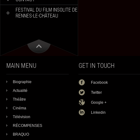
FESTIVAL DU FILM INSOLITE DE
RENNES-LE-CHÂTEAU
MAIN MENU
GET IN TOUCH
Biographie
Facebook
Actualité
Twitter
Théâtre
Google +
Cinéma
Linkedin
Télévision
RÉCOMPENSES
BRAQUO