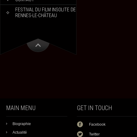
FESTIVAL DU FILM INSOLITE DE
RENNES-LE-CHÂTEAU
MAIN MENU
GET IN TOUCH
Biographie
Facebook
Actualité
Twitter