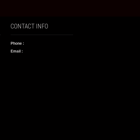
CONTACT INFO
Phone :
Email :