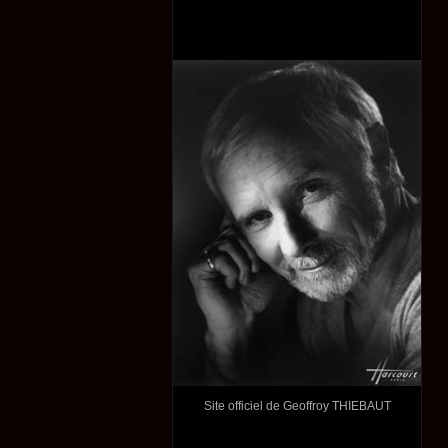
Site officiel de Geoffroy THIEBAUT