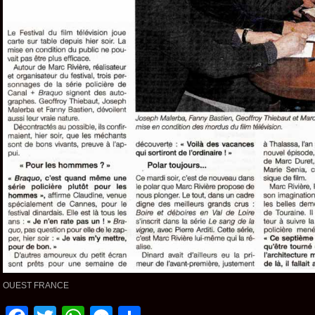
OUEST FRANCE