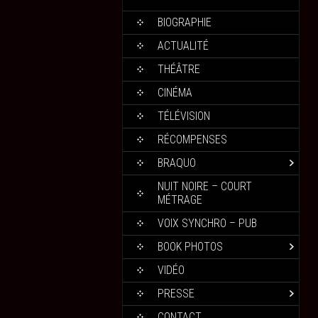
BIOGRAPHIE
ACTUALITÉ
THÉÂTRE
CINÉMA
TÉLÉVISION
RÉCOMPENSES
BRAQUO
NUIT NOIRE – COURT
MÉTRAGE
VOIX SYNCHRO – PUB
BOOK PHOTOS
VIDÉO
PRESSE
CONTACT