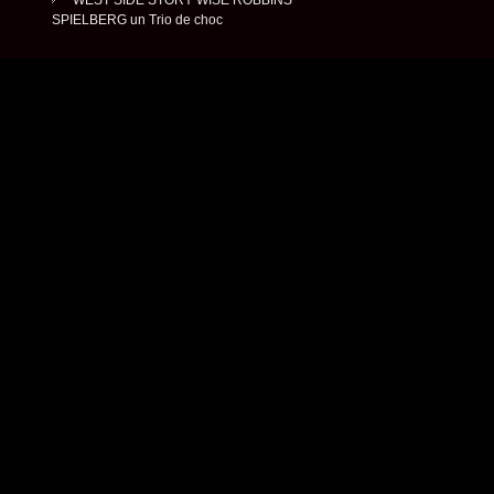
SPIELBERG un Trio de choc