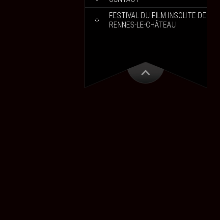
FESTIVAL DU FILM INSOLITE DE
RENNES-LE-CHÂTEAU