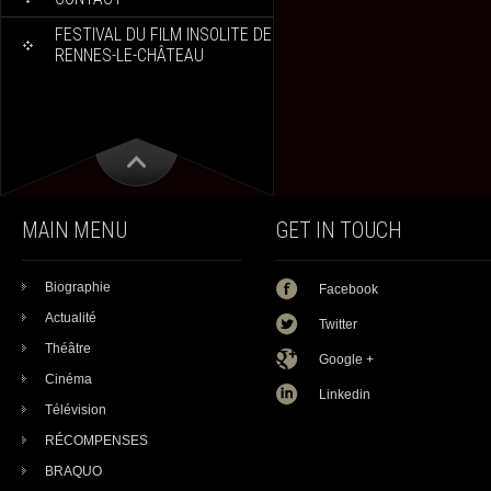
FESTIVAL DU FILM INSOLITE DE
RENNES-LE-CHÂTEAU
MAIN MENU
GET IN TOUCH
Biographie
Facebook
Actualité
Twitter
Théâtre
Google +
Cinéma
Linkedin
Télévision
RÉCOMPENSES
BRAQUO