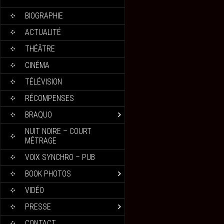
BIOGRAPHIE
ACTUALITÉ
THÉÂTRE
CINÉMA
TÉLÉVISION
RÉCOMPENSES
BRAQUO
NUIT NOIRE – COURT
MÉTRAGE
VOIX SYNCHRO – PUB
BOOK PHOTOS
VIDÉO
PRESSE
CONTACT