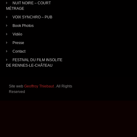
NUIT NOIRE – COURT
MÉTRAGE
VOIX SYNCHRO – PUB
Book Photos
Vidéo
Presse
Contact
FESTIVAL DU FILM INSOLITE
DE RENNES-LE-CHÂTEAU
Site web
Geoffroy Thiebaut
. All Rights
Reserved