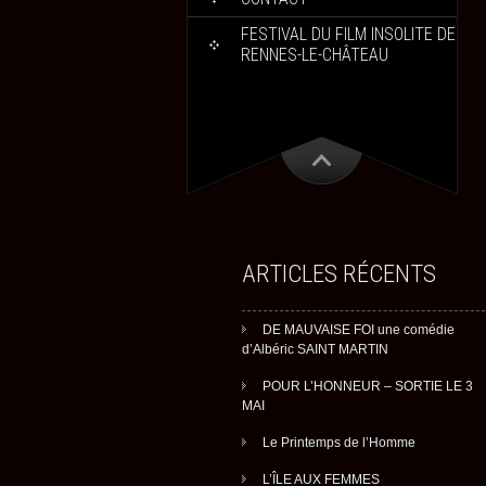
FESTIVAL DU FILM INSOLITE DE
RENNES-LE-CHÂTEAU
ARTICLES RÉCENTS
DE MAUVAISE FOI une comédie
d’Albéric SAINT MARTIN
POUR L’HONNEUR – SORTIE LE 3
MAI
Le Printemps de l’Homme
L’ÎLE AUX FEMMES