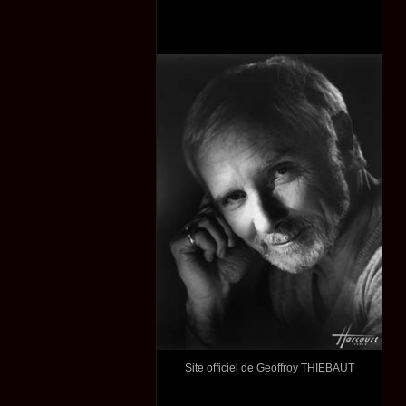
Site officiel de Geoffroy THIEBAUT