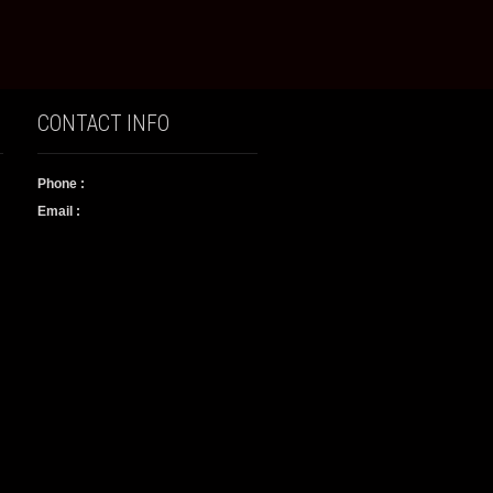
CONTACT INFO
Phone :
Email :