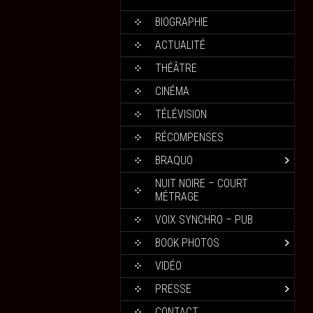
BIOGRAPHIE
ACTUALITÉ
THÉÂTRE
CINÉMA
TÉLÉVISION
RÉCOMPENSES
BRAQUO
NUIT NOIRE – COURT
MÉTRAGE
VOIX SYNCHRO – PUB
BOOK PHOTOS
VIDÉO
PRESSE
CONTACT