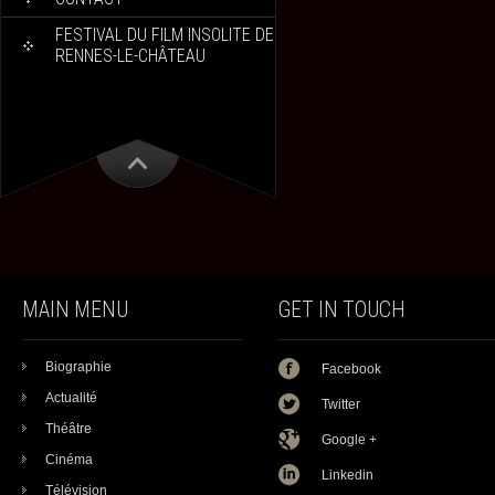
FESTIVAL DU FILM INSOLITE DE
RENNES-LE-CHÂTEAU
MAIN MENU
GET IN TOUCH
Biographie
Facebook
Actualité
Twitter
Théâtre
Google +
Cinéma
Linkedin
Télévision