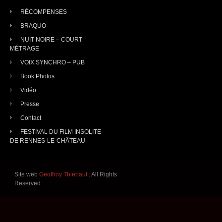
RÉCOMPENSES
BRAQUO
NUIT NOIRE – COURT
MÉTRAGE
VOIX SYNCHRO – PUB
Book Photos
Vidéo
Presse
Contact
FESTIVAL DU FILM INSOLITE
DE RENNES-LE-CHÂTEAU
Site web
Geoffroy Thiebaut
. All Rights
Reserved