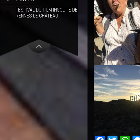
FESTIVAL DU FILM INSOLITE DE
RENNES-LE-CHÂTEAU