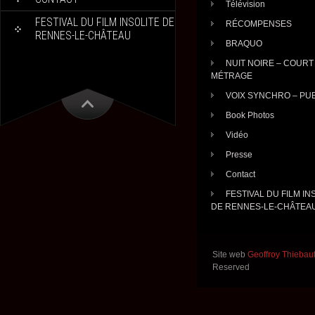
Télévision
FESTIVAL DU FILM INSOLITE DE
RÉCOMPENSES
RENNES-LE-CHÂTEAU
BRAQUO
NUIT NOIRE – COURT
MÉTRAGE
VOIX SYNCHRO – PU
Book Photos
Vidéo
Presse
Contact
FESTIVAL DU FILM IN
DE RENNES-LE-CHÂTEA
Site web
Geoffroy Thiebau
Reserved