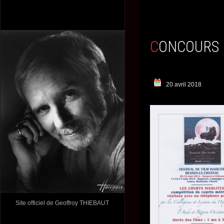
CONCOURS 
20 avril 2018
Site officiel de Geoffroy THIEBAUT