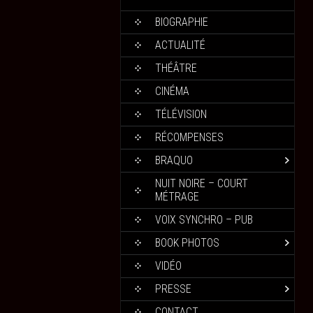
BIOGRAPHIE
ACTUALITÉ
THÉÂTRE
CINÉMA
TÉLÉVISION
RÉCOMPENSES
BRAQUO
NUIT NOIRE – COURT
MÉTRAGE
VOIX SYNCHRO – PUB
BOOK PHOTOS
VIDÉO
PRESSE
CONTACT