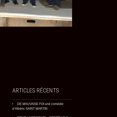
ARTICLES RÉCENTS
DE MAUVAISE FOI une comédie
d’Albéric SAINT MARTIN