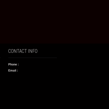
CONTACT INFO
Phone :
Email :