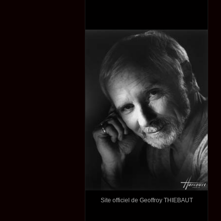
Site officiel de Geoffroy THIEBAUT