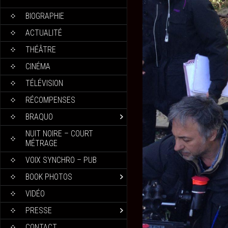
BIOGRAPHIE
ACTUALITÉ
THÉÂTRE
CINÉMA
TÉLÉVISION
RÉCOMPENSES
BRAQUO
NUIT NOIRE – COURT
MÉTRAGE
VOIX SYNCHRO – PUB
BOOK PHOTOS
VIDÉO
PRESSE
CONTACT