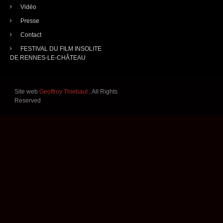
Vidéo
Presse
Contact
FESTIVAL DU FILM INSOLITE
DE RENNES-LE-CHÂTEAU
Site web
Geoffroy Thiebaut
. All Rights
Reserved