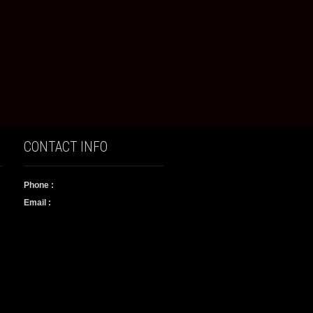
CONTACT INFO
Phone :
Email :