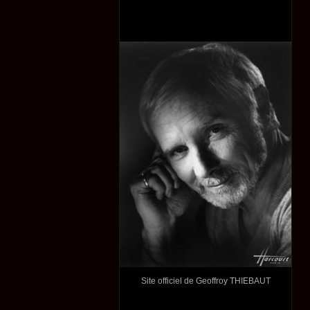
Site officiel de Geoffroy THIEBAUT