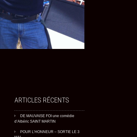
ARTICLES RÉCENTS
DE MAUVAISE FOI une comédie
d’Albéric SAINT MARTIN
POUR L’HONNEUR – SORTIE LE 3