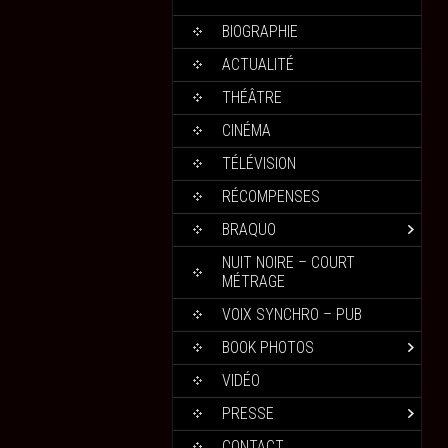
BIOGRAPHIE
ACTUALITÉ
THÉÂTRE
CINÉMA
TÉLÉVISION
RÉCOMPENSES
BRAQUO
NUIT NOIRE – COURT
MÉTRAGE
VOIX SYNCHRO – PUB
BOOK PHOTOS
VIDÉO
PRESSE
CONTACT