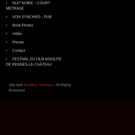
NUIT NOIRE – COURT
MÉTRAGE
VOIX SYNCHRO – PUB
Book Photos
Vidéo
Presse
Contact
FESTIVAL DU FILM INSOLITE
DE RENNES-LE-CHÂTEAU
Site web
Geoffroy Thiebaut
. All Rights
Reserved