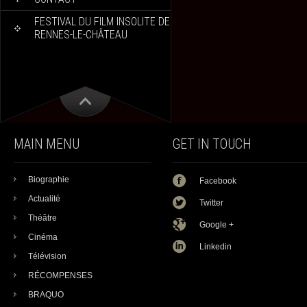
FESTIVAL DU FILM INSOLITE DE
RENNES-LE-CHÂTEAU
MAIN MENU
GET IN TOUCH
Biographie
Facebook
Actualité
Twitter
Théâtre
Google +
Cinéma
Linkedin
Télévision
RÉCOMPENSES
BRAQUO