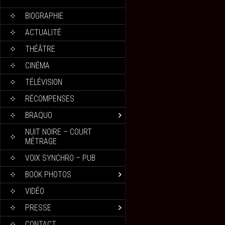
BIOGRAPHIE
ACTUALITÉ
THÉÂTRE
CINÉMA
TÉLÉVISION
RÉCOMPENSES
BRAQUO
NUIT NOIRE – COURT
MÉTRAGE
VOIX SYNCHRO – PUB
BOOK PHOTOS
VIDÉO
PRESSE
CONTACT