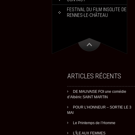
FESTIVAL DU FILM INSOLITE DE
RENNES-LE-CHÂTEAU
ARTICLES RÉCENTS
DE MAUVAISE FOI une comédie
d’Albéric SAINT MARTIN
POUR L’HONNEUR – SORTIE LE 3
MAI
Le Printemps de l’Homme
L’ÎLE AUX FEMMES