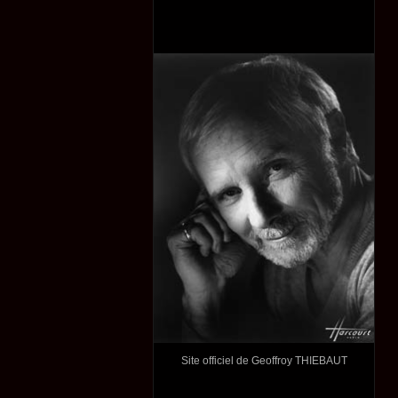
Site officiel de Geoffroy THIEBAUT