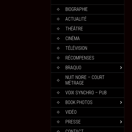
BIOGRAPHIE
ACTUALITÉ
THÉÂTRE
CINÉMA
TÉLÉVISION
RÉCOMPENSES
BRAQUO
NUIT NOIRE – COURT
MÉTRAGE
VOIX SYNCHRO – PUB
BOOK PHOTOS
VIDÉO
PRESSE
CONTACT