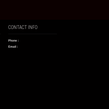
CONTACT INFO
Phone :
Email :