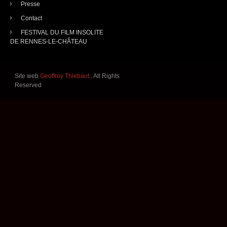
Presse
Contact
FESTIVAL DU FILM INSOLITE
DE RENNES-LE-CHÂTEAU
Site web
Geoffroy Thiebaut
. All Rights
Reserved