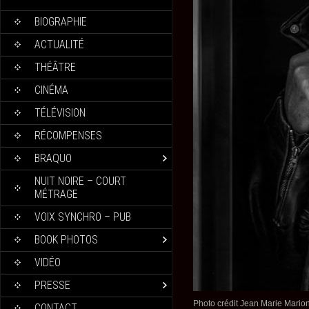
BIOGRAPHIE
ACTUALITÉ
THÉÂTRE
CINÉMA
TÉLÉVISION
RÉCOMPENSES
BRAQUO
NUIT NOIRE – COURT
MÉTRAGE
VOIX SYNCHRO – PUB
BOOK PHOTOS
VIDÉO
PRESSE
Photo crédit Jean Marie Mario
CONTACT