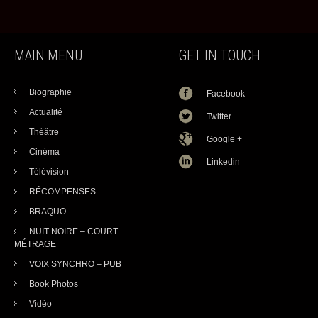
MAIN MENU
GET IN TOUCH
Biographie
Facebook
Actualité
Twitter
Théâtre
Google +
Cinéma
Linkedin
Télévision
RÉCOMPENSES
BRAQUO
NUIT NOIRE – COURT
MÉTRAGE
VOIX SYNCHRO – PUB
Book Photos
Vidéo