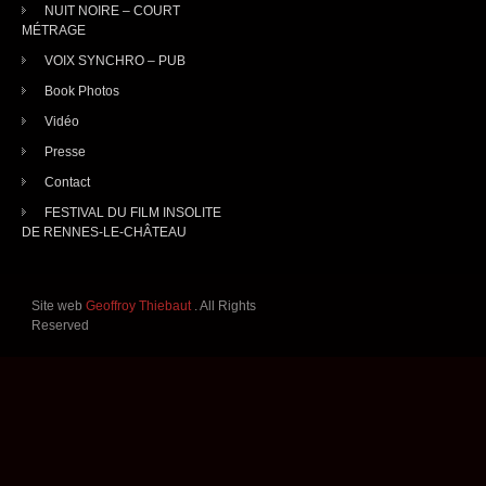
NUIT NOIRE – COURT
MÉTRAGE
VOIX SYNCHRO – PUB
Book Photos
Vidéo
Presse
Contact
FESTIVAL DU FILM INSOLITE
DE RENNES-LE-CHÂTEAU
Site web
Geoffroy Thiebaut
. All Rights
Reserved