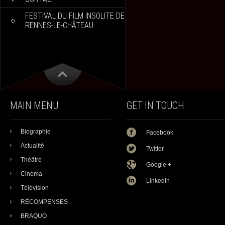
FESTIVAL DU FILM INSOLITE DE
RENNES-LE-CHÂTEAU
MAIN MENU
GET IN TOUCH
Biographie
Facebook
Actualité
Twitter
Théâtre
Google +
Cinéma
Linkedin
Télévision
RÉCOMPENSES
BRAQUO