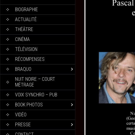
BIOGRAPHIE
ACTUALITÉ
THÉÂTRE
CINÉMA
TÉLÉVISION
RÉCOMPENSES
BRAQUO
NUIT NOIRE – COURT
MÉTRAGE
VOIX SYNCHRO – PUB
BOOK PHOTOS
VIDÉO
PRESSE
CONTACT